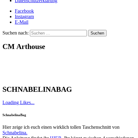
Datenschutzerklärung
Facebook
Instagram
E-Mail
Suchen nach:
CM Arthouse
SCHNABELINABAG
Loading Likes...
SchnabelinaBag
Hier zeige ich euch einen wirklich tollen Taschenschnitt von
Schnabelina.