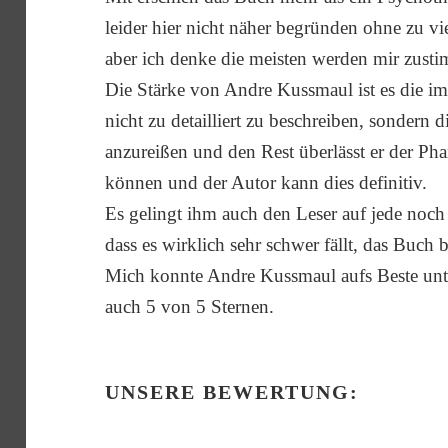
leider hier nicht näher begründen ohne zu vi
aber ich denke die meisten werden mir zust
Die Stärke von Andre Kussmaul ist es die
nicht zu detailliert zu beschreiben, sondern 
anzureißen und den Rest überlässt er der Ph
können und der Autor kann dies definitiv.
Es gelingt ihm auch den Leser auf jede noch 
dass es wirklich sehr schwer fällt, das Buch b
Mich konnte Andre Kussmaul aufs Beste unt
auch 5 von 5 Sternen.
UNSERE BEWERTUNG: