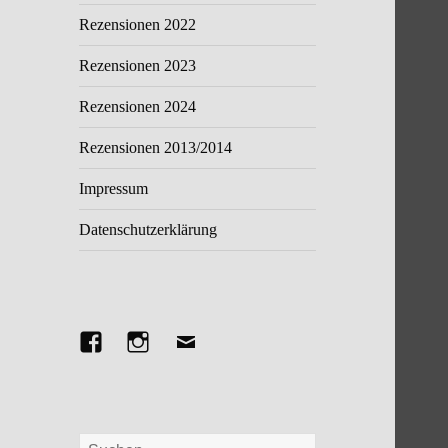
Rezensionen 2022
Rezensionen 2023
Rezensionen 2024
Rezensionen 2013/2014
Impressum
Datenschutzerklärung
Facebook
Instagram
E-
Mail
Suchen