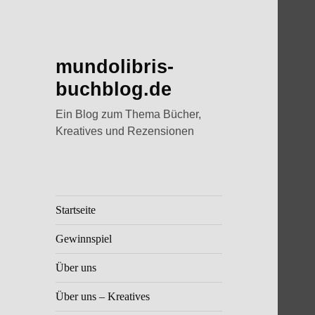
mundolibris-
buchblog.de
Ein Blog zum Thema Bücher,
Kreatives und Rezensionen
Startseite
Gewinnspiel
Über uns
Über uns – Kreatives