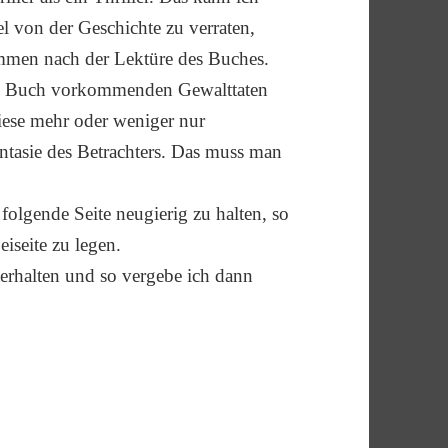
el von der Geschichte zu verraten,
immen nach der Lektüre des Buches.
 im Buch vorkommenden Gewalttaten
diese mehr oder weniger nur
antasie des Betrachters. Das muss man
folgende Seite neugierig zu halten, so
eiseite zu legen.
erhalten und so vergebe ich dann