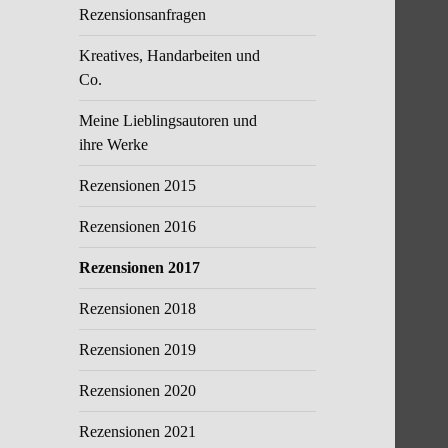
Rezensionsanfragen
Kreatives, Handarbeiten und
Co.
Meine Lieblingsautoren und
ihre Werke
Rezensionen 2015
Rezensionen 2016
Rezensionen 2017
Rezensionen 2018
Rezensionen 2019
Rezensionen 2020
Rezensionen 2021