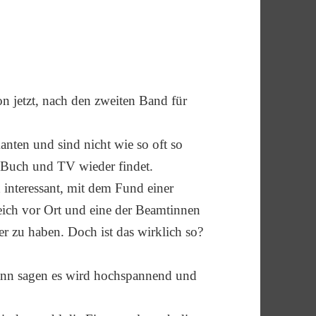
n jetzt, nach den zweiten Band für
nten und sind nicht wie so oft so
 Buch und TV wieder findet.
interessant, mit dem Fund einer
eich vor Ort und eine der Beamtinnen
r zu haben. Doch ist das wirklich so?
 kann sagen es wird hochspannend und