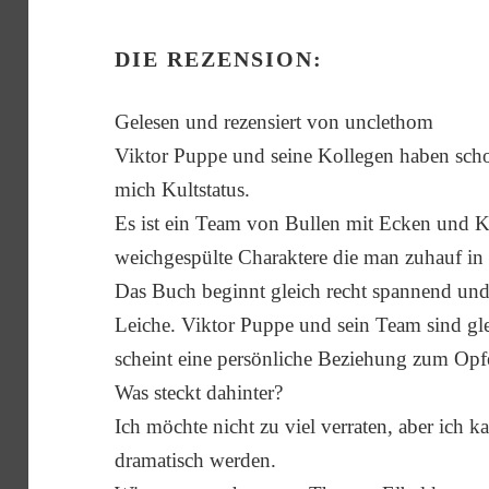
DIE REZENSION:
Gelesen und rezensiert von unclethom
Viktor Puppe und seine Kollegen haben scho
mich Kultstatus.
Es ist ein Team von Bullen mit Ecken und Ka
weichgespülte Charaktere die man zuhauf in
Das Buch beginnt gleich recht spannend und 
Leiche. Viktor Puppe und sein Team sind gl
scheint eine persönliche Beziehung zum Opfe
Was steckt dahinter?
Ich möchte nicht zu viel verraten, aber ich
dramatisch werden.