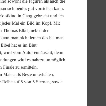
nd sowohl die Figuren als auch die
an sich beides gut vorstellen kann.
 Kopfkino in Gang gebracht und ich
t jedes Mal ein Bild im Kopf. Mit
ich Thomas Elbel, neben der
 kann man nicht lernen das hat man
Elbel hat es im Blut.
lt, wird vom Autor enttäuscht, denn
Wendungen wird es nahezu unmöglich
 Finale zu ermitteln.
 Male aufs Beste unterhalten.
 Reihe auf 5 von 5 Sternen, sowie