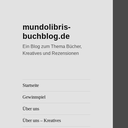
mundolibris-
buchblog.de
Ein Blog zum Thema Bücher,
Kreatives und Rezensionen
Startseite
Gewinnspiel
Über uns
Über uns – Kreatives