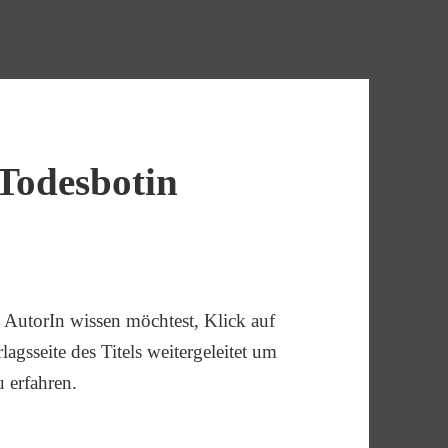
Todesbotin
AutorIn wissen möchtest, Klick auf
agsseite des Titels weitergeleitet um
u erfahren.