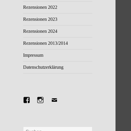
Rezensionen 2022
Rezensionen 2023
Rezensionen 2024
Rezensionen 2013/2014
Impressum
Datenschutzerklärung
Facebook
Instagram
E-
Mail
Suchen