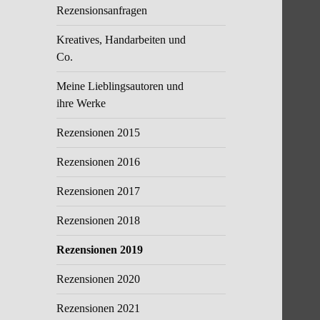
Rezensionsanfragen
Kreatives, Handarbeiten und
Co.
Meine Lieblingsautoren und
ihre Werke
Rezensionen 2015
Rezensionen 2016
Rezensionen 2017
Rezensionen 2018
Rezensionen 2019
Rezensionen 2020
Rezensionen 2021