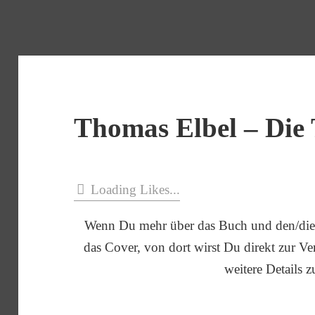
Thomas Elbel – Die 
Loading Likes...
Wenn Du mehr über das Buch und den/die 
das Cover, von dort wirst Du direkt zur Verl
weitere Details z