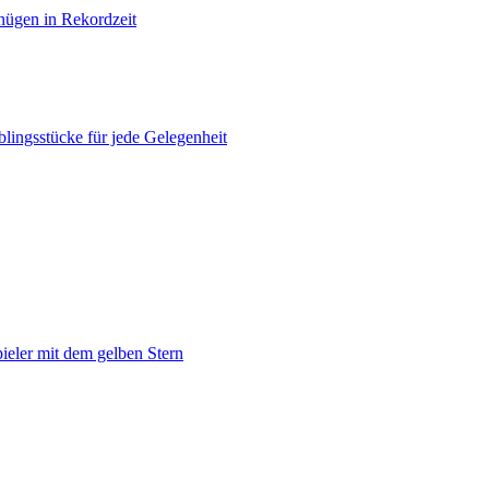
ügen in Rekordzeit
lingsstücke für jede Gelegenheit
pieler mit dem gelben Stern