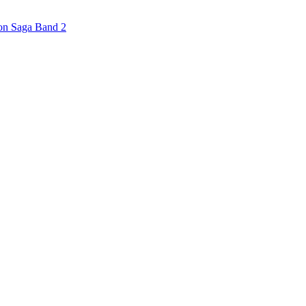
ton Saga Band 2