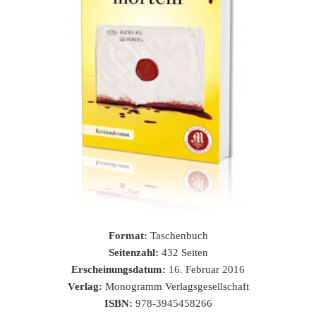
Format:
Taschenbuch
Seitenzahl:
432 Seiten
Erscheinungsdatum:
16. Februar 2016
Verlag:
Monogramm Verlagsgesellschaft
ISBN:
978-3945458266