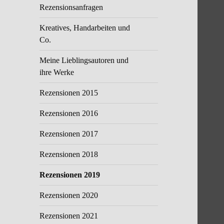
Rezensionsanfragen
Kreatives, Handarbeiten und
Co.
Meine Lieblingsautoren und
ihre Werke
Rezensionen 2015
Rezensionen 2016
Rezensionen 2017
Rezensionen 2018
Rezensionen 2019
Rezensionen 2020
Rezensionen 2021