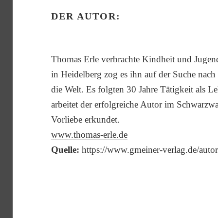
DER AUTOR:
Thomas Erle verbrachte Kindheit und Juge
in Heidelberg zog es ihn auf der Suche na
die Welt. Es folgten 30 Jahre Tätigkeit als L
arbeitet der erfolgreiche Autor im Schwarzwal
Vorliebe erkundet.
www.thomas-erle.de
Quelle:
https://www.gmeiner-verlag.de/autor