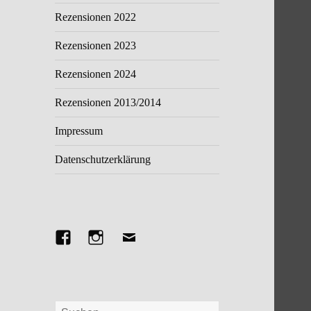
Rezensionen 2022
Rezensionen 2023
Rezensionen 2024
Rezensionen 2013/2014
Impressum
Datenschutzerklärung
Facebook
Instagram
E-
Mail
Suchen