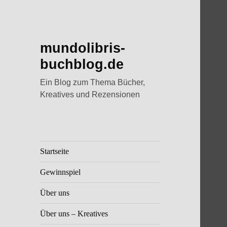
mundolibris-
buchblog.de
Ein Blog zum Thema Bücher,
Kreatives und Rezensionen
Startseite
Gewinnspiel
Über uns
Über uns – Kreatives