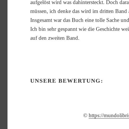
aufgelöst wird was dahintersteckt. Doch dar
müssen, ich denke das wird im dritten Band 
Insgesamt war das Buch eine tolle Sache und
Ich bin sehr gespannt wie die Geschichte we
auf den zweiten Band.
UNSERE BEWERTUNG:
©
https://mundolibr