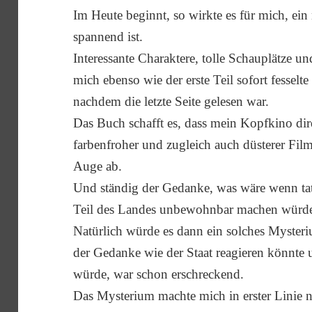
Im Heute beginnt, so wirkte es für mich, ei
spannend ist.
Interessante Charaktere, tolle Schauplätze un
mich ebenso wie der erste Teil sofort fesselte
nachdem die letzte Seite gelesen war.
Das Buch schafft es, dass mein Kopfkino dir
farbenfroher und zugleich auch düsterer Fil
Auge ab.
Und ständig der Gedanke, was wäre wenn tat
Teil des Landes unbewohnbar machen würd
Natürlich würde es dann ein solches Myster
der Gedanke wie der Staat reagieren könnte
würde, war schon erschreckend.
Das Mysterium machte mich in erster Linie n