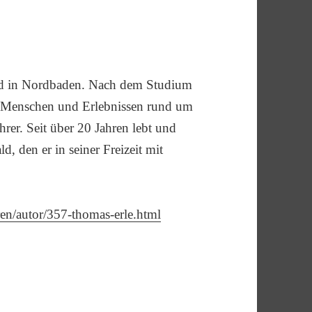
nd in Nordbaden. Nach dem Studium
ch Menschen und Erlebnissen rund um
ehrer. Seit über 20 Jahren lebt und
d, den er in seiner Freizeit mit
en/autor/357-thomas-erle.html