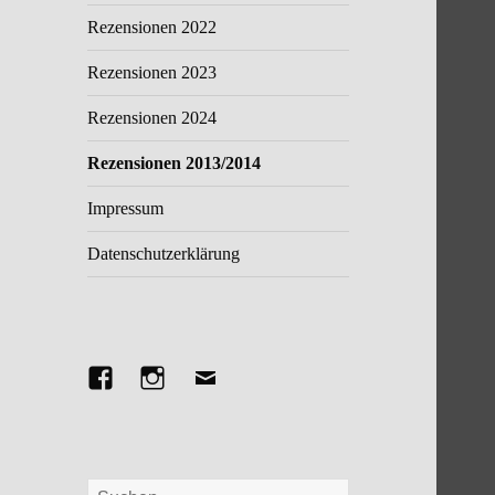
Rezensionen 2022
Rezensionen 2023
Rezensionen 2024
Rezensionen 2013/2014
Impressum
Datenschutzerklärung
Facebook
Instagram
E-
Mail
Suchen