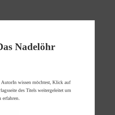
Das Nadelöhr
AutorIn wissen möchtest, Klick auf
agsseite des Titels weitergeleitet um
u erfahren.