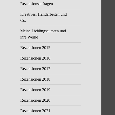
Rezensionsanfragen
Kreatives, Handarbeiten und
Co.
Meine Lieblingsautoren und
ihre Werke
Rezensionen 2015
Rezensionen 2016
Rezensionen 2017
Rezensionen 2018
Rezensionen 2019
Rezensionen 2020
Rezensionen 2021