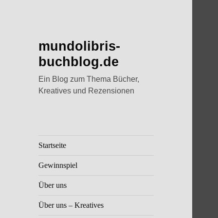
mundolibris-
buchblog.de
Ein Blog zum Thema Bücher,
Kreatives und Rezensionen
Startseite
Gewinnspiel
Über uns
Über uns – Kreatives