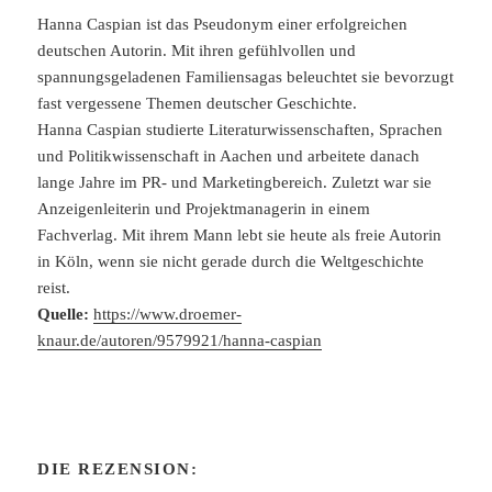
Hanna Caspian ist das Pseudonym einer erfolgreichen
deutschen Autorin. Mit ihren gefühlvollen und
spannungsgeladenen Familiensagas beleuchtet sie bevorzugt
fast vergessene Themen deutscher Geschichte.
Hanna Caspian studierte Literaturwissenschaften, Sprachen
und Politikwissenschaft in Aachen und arbeitete danach
lange Jahre im PR- und Marketingbereich. Zuletzt war sie
Anzeigenleiterin und Projektmanagerin in einem
Fachverlag. Mit ihrem Mann lebt sie heute als freie Autorin
in Köln, wenn sie nicht gerade durch die Weltgeschichte
reist.
Quelle:
https://www.droemer-
knaur.de/autoren/9579921/hanna-caspian
DIE REZENSION: