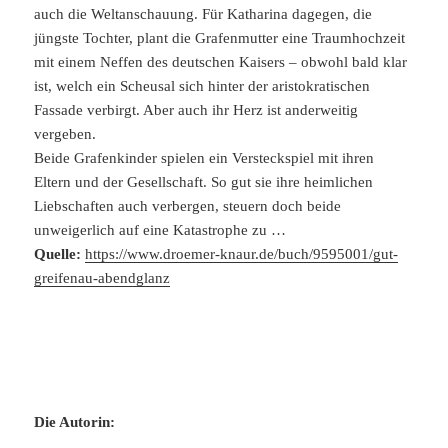
auch die Weltanschauung. Für Katharina dagegen, die
jüngste Tochter, plant die Grafenmutter eine Traumhochzeit
mit einem Neffen des deutschen Kaisers – obwohl bald klar
ist, welch ein Scheusal sich hinter der aristokratischen
Fassade verbirgt. Aber auch ihr Herz ist anderweitig
vergeben.
Beide Grafenkinder spielen ein Versteckspiel mit ihren
Eltern und der Gesellschaft. So gut sie ihre heimlichen
Liebschaften auch verbergen, steuern doch beide
unweigerlich auf eine Katastrophe zu …
Quelle:
https://www.droemer-knaur.de/buch/9595001/gut-
greifenau-abendglanz
Die Autorin: