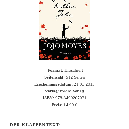
Format:
Broschiert
Seitenzahl:
512
Seiten
Erscheinungsdatum:
21.03.2013
Verlag:
rororo Verlag
ISBN:
978-3499267031
Preis:
14,99 €
DER KLAPPENTEXT: