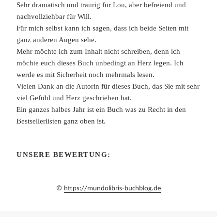
Sehr dramatisch und traurig für Lou, aber befreiend und
nachvollziehbar für Will.
Für mich selbst kann ich sagen, dass ich beide Seiten mit
ganz anderen Augen sehe.
Mehr möchte ich zum Inhalt nicht schreiben, denn ich
möchte euch dieses Buch unbedingt an Herz legen. Ich
werde es mit Sicherheit noch mehrmals lesen.
Vielen Dank an die Autorin für dieses Buch, das Sie mit sehr
viel Gefühl und Herz geschrieben hat.
Ein ganzes halbes Jahr ist ein Buch was zu Recht in den
Bestsellerlisten ganz oben ist.
UNSERE BEWERTUNG:
©
https://mundolibris-buchblog.de