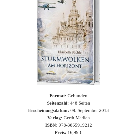
Format:
Gebunden
Seitenzahl:
448 Seiten
Erscheinungsdatum:
09. September 2013
Verlag:
Gerth Medien
ISBN:
978-3865919212
Preis:
16,99 €