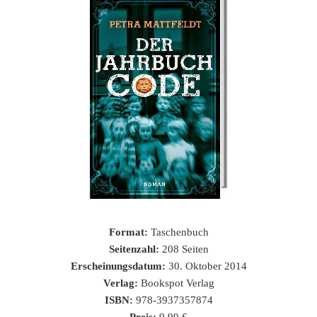
Format:
Taschenbuch
Seitenzahl:
208 Seiten
Erscheinungsdatum:
30. Oktober 2014
Verlag:
Bookspot Verlag
ISBN:
978-3937357874