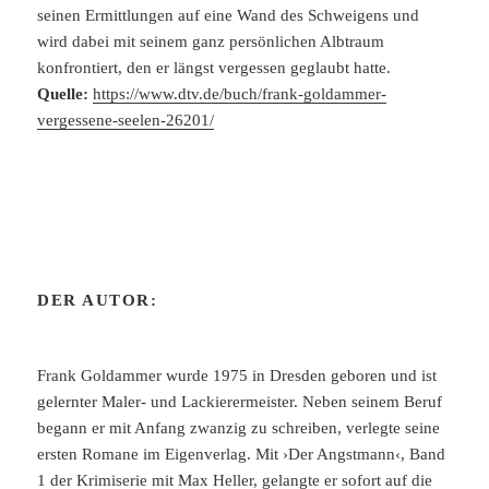
seinen Ermittlungen auf eine Wand des Schweigens und
wird dabei mit seinem ganz persönlichen Albtraum
konfrontiert, den er längst vergessen geglaubt hatte.
Quelle:
https://www.dtv.de/buch/frank-goldammer-
vergessene-seelen-26201/
DER AUTOR:
Frank Goldammer wurde 1975 in Dresden geboren und ist
gelernter Maler- und Lackierermeister. Neben seinem Beruf
begann er mit Anfang zwanzig zu schreiben, verlegte seine
ersten Romane im Eigenverlag. Mit ›Der Angstmann‹, Band
1 der Krimiserie mit Max Heller, gelangte er sofort auf die