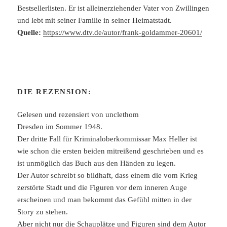
Bestsellerlisten. Er ist alleinerziehender Vater von Zwillingen
und lebt mit seiner Familie in seiner Heimatstadt.
Quelle:
https://www.dtv.de/autor/frank-goldammer-20601/
DIE REZENSION:
Gelesen und rezensiert von unclethom
Dresden im Sommer 1948.
Der dritte Fall für Kriminaloberkommissar Max Heller ist
wie schon die ersten beiden mitreißend geschrieben und es
ist unmöglich das Buch aus den Händen zu legen.
Der Autor schreibt so bildhaft, dass einem die vom Krieg
zerstörte Stadt und die Figuren vor dem inneren Auge
erscheinen und man bekommt das Gefühl mitten in der
Story zu stehen.
Aber nicht nur die Schauplätze und Figuren sind dem Autor