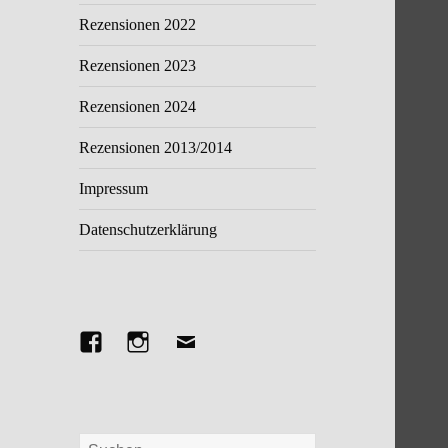
Rezensionen 2022
Rezensionen 2023
Rezensionen 2024
Rezensionen 2013/2014
Impressum
Datenschutzerklärung
Facebook
Instagram
E-
Mail
Suchen