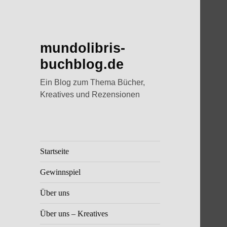
mundolibris-
buchblog.de
Ein Blog zum Thema Bücher,
Kreatives und Rezensionen
Startseite
Gewinnspiel
Über uns
Über uns – Kreatives