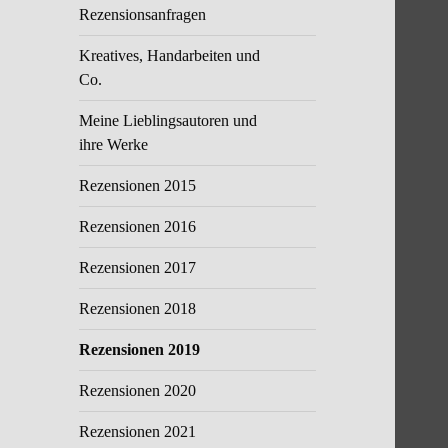
Rezensionsanfragen
Kreatives, Handarbeiten und
Co.
Meine Lieblingsautoren und
ihre Werke
Rezensionen 2015
Rezensionen 2016
Rezensionen 2017
Rezensionen 2018
Rezensionen 2019
Rezensionen 2020
Rezensionen 2021