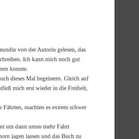
eundin von der Autorin gelesen, das
chreiben. Ich kann mich noch gut
tern konnte.
ch dieses Mal begeistern. Gleich auf
tließ mich erst wieder in die Freiheit,
e Fährten, machten es extrem schwer
nnt um dann umso mehr Fahrt
horn jagen lassen und das Buch zu