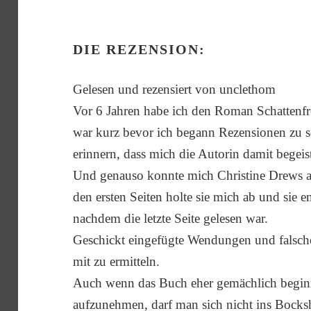
DIE REZENSION:
Gelesen und rezensiert von unclethom
Vor 6 Jahren habe ich den Roman Schattenfr
war kurz bevor ich begann Rezensionen zu s
erinnern, dass mich die Autorin damit begeis
Und genauso konnte mich Christine Drews au
den ersten Seiten holte sie mich ab und sie en
nachdem die letzte Seite gelesen war.
Geschickt eingefügte Wendungen und falsch
mit zu ermitteln.
Auch wenn das Buch eher gemächlich begi
aufzunehmen, darf man sich nicht ins Bocks