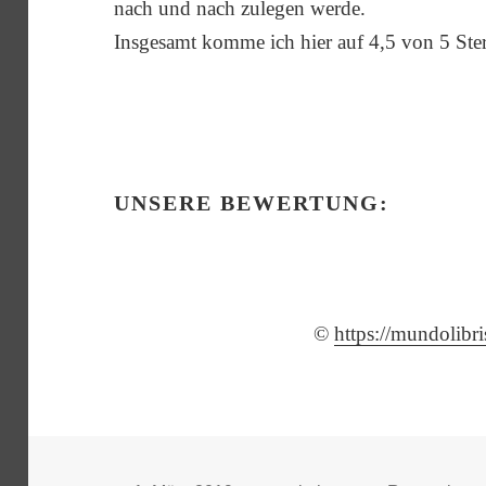
nach und nach zulegen werde.
Insgesamt komme ich hier auf 4,5 von 5 Ste
UNSERE BEWERTUNG:
©
https://mundolibr