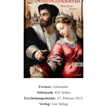
Format:
Gebunden
Seitenzahl:
432 Seiten
Erscheinungsdatum:
27. Februar 2015
Verlag:
List Verlag