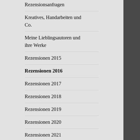
Rezensionsanfragen
Kreatives, Handarbeiten und
Co.
Meine Lieblingsautoren und
ihre Werke
Rezensionen 2015
Rezensionen 2016
Rezensionen 2017
Rezensionen 2018
Rezensionen 2019
Rezensionen 2020
Rezensionen 2021