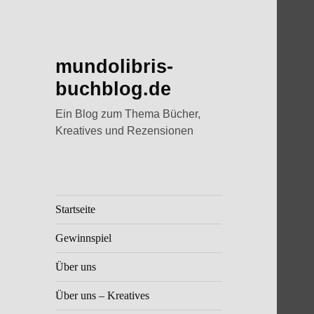
mundolibris-
buchblog.de
Ein Blog zum Thema Bücher,
Kreatives und Rezensionen
Startseite
Gewinnspiel
Über uns
Über uns – Kreatives