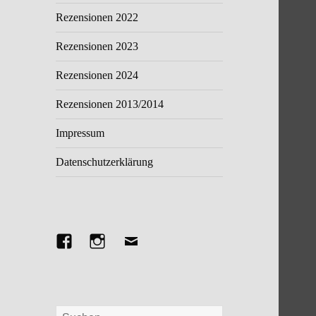
Rezensionen 2022
Rezensionen 2023
Rezensionen 2024
Rezensionen 2013/2014
Impressum
Datenschutzerklärung
Facebook
Instagram
E-
Mail
Suchen