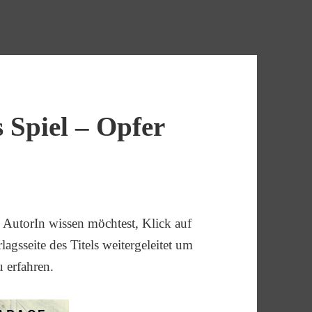
 Spiel – Opfer
AutorIn wissen möchtest, Klick auf
agsseite des Titels weitergeleitet um
u erfahren.