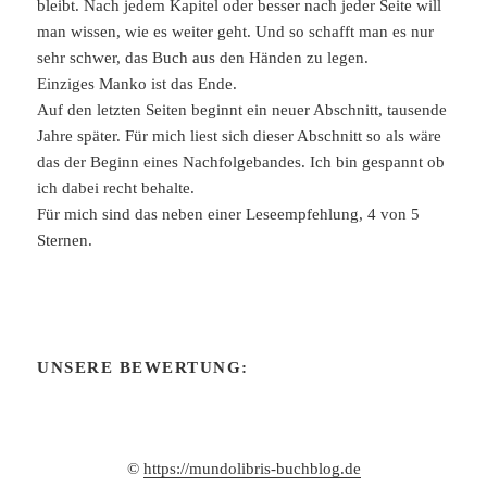
bleibt. Nach jedem Kapitel oder besser nach jeder Seite will
man wissen, wie es weiter geht. Und so schafft man es nur
sehr schwer, das Buch aus den Händen zu legen.
Einziges Manko ist das Ende.
Auf den letzten Seiten beginnt ein neuer Abschnitt, tausende
Jahre später. Für mich liest sich dieser Abschnitt so als wäre
das der Beginn eines Nachfolgebandes. Ich bin gespannt ob
ich dabei recht behalte.
Für mich sind das neben einer Leseempfehlung, 4 von 5
Sternen.
UNSERE BEWERTUNG:
©
https://mundolibris-buchblog.de