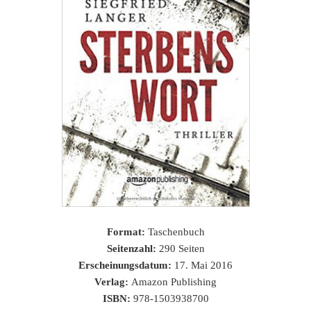
Format:
Taschenbuch
Seitenzahl:
290 Seiten
Erscheinungsdatum:
17. Mai 2016
Verlag:
Amazon Publishing
ISBN:
978-1503938700