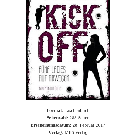
Format:
Taschenbuch
Seitenzahl:
288 Seiten
Erscheinungsdatum:
28. Februar 2017
Verlag:
MBS Verlag