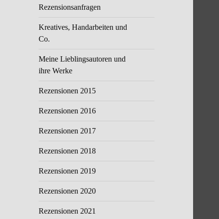
Rezensionsanfragen
Kreatives, Handarbeiten und
Co.
Meine Lieblingsautoren und
ihre Werke
Rezensionen 2015
Rezensionen 2016
Rezensionen 2017
Rezensionen 2018
Rezensionen 2019
Rezensionen 2020
Rezensionen 2021