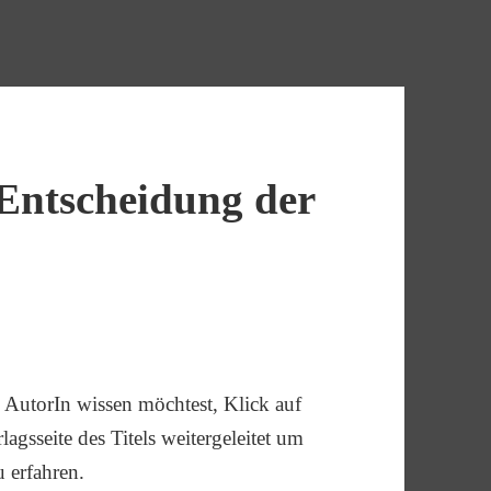
 Entscheidung der
AutorIn wissen möchtest, Klick auf
agsseite des Titels weitergeleitet um
u erfahren.