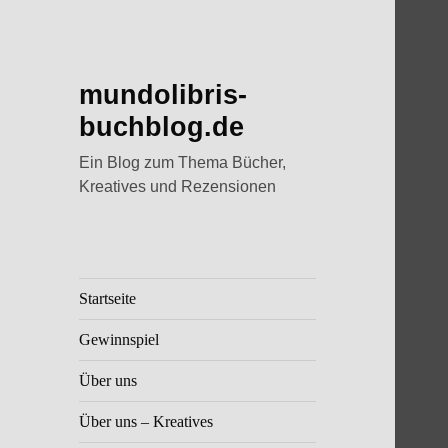
mundolibris-
buchblog.de
Ein Blog zum Thema Bücher,
Kreatives und Rezensionen
Startseite
Gewinnspiel
Über uns
Über uns – Kreatives