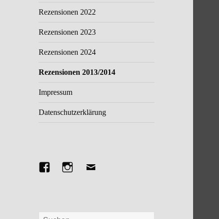
Rezensionen 2022
Rezensionen 2023
Rezensionen 2024
Rezensionen 2013/2014
Impressum
Datenschutzerklärung
Facebook
Instagram
E-
Mail
Suchen