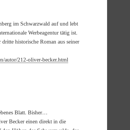
mberg im Schwarzwald auf und lebt
ternationale Werbeagentur tätig ist.
 dritte historische Roman aus seiner
n/autor/212-oliver-becker.html
ebenes Blatt. Bisher…
ver Becker einen direkt in die