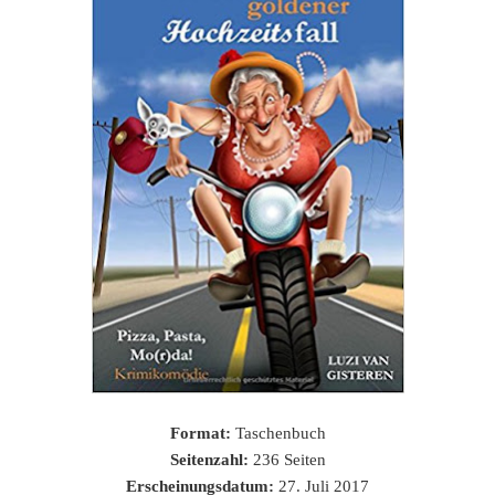
Format:
Taschenbuch
Seitenzahl:
236 Seiten
Erscheinungsdatum:
27. Juli 2017