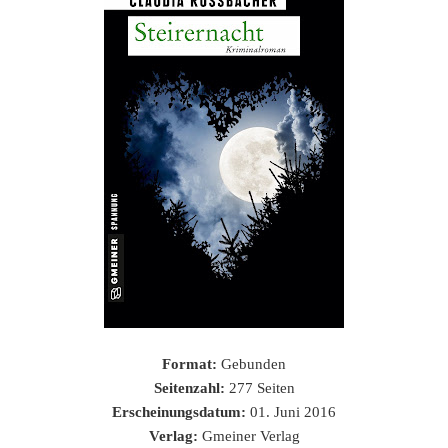
Format:
Gebunden
Seitenzahl:
277 Seiten
Erscheinungsdatum:
01. Juni 2016
Verlag:
Gmeiner Verlag