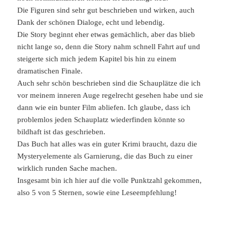
Die Figuren sind sehr gut beschrieben und wirken, auch
Dank der schönen Dialoge, echt und lebendig.
Die Story beginnt eher etwas gemächlich, aber das blieb
nicht lange so, denn die Story nahm schnell Fahrt auf und
steigerte sich mich jedem Kapitel bis hin zu einem
dramatischen Finale.
Auch sehr schön beschrieben sind die Schauplätze die ich
vor meinem inneren Auge regelrecht gesehen habe und sie
dann wie ein bunter Film abliefen. Ich glaube, dass ich
problemlos jeden Schauplatz wiederfinden könnte so
bildhaft ist das geschrieben.
Das Buch hat alles was ein guter Krimi braucht, dazu die
Mysteryelemente als Garnierung, die das Buch zu einer
wirklich runden Sache machen.
Insgesamt bin ich hier auf die volle Punktzahl gekommen,
also 5 von 5 Sternen, sowie eine Leseempfehlung!