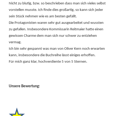
Nicht zu blutig, bzw. so beschrieben dass man sich vieles selbst
vorstellen musste. Ich finde dies großartig, so kann sich jeder
sein Stück nehmen wie es am besten gefällt.
Die Protagonisten waren sehr gut ausgearbeitet und wussten
zu gefallen. Insbesondere Kommissarin Reitmaier hatte einen
gewissen Charme dem man sich nur schwer zu entziehen
vermag.
Ich bin sehr gespannt was man von Oliver Kern noch erwarten
kann, insbesondere die Buchreihe lässt einiges erhoffen.
Für mich ganz klar, hochverdiente 5 von 5 Sternen.
Unsere Bewertung: