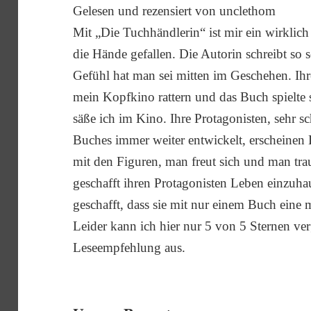
Gelesen und rezensiert von unclethom
Mit „Die Tuchhändlerin“ ist mir ein wirklic
die Hände gefallen. Die Autorin schreibt so 
Gefühl hat man sei mitten im Geschehen. Ihre
mein Kopfkino rattern und das Buch spielte 
säße ich im Kino. Ihre Protagonisten, sehr 
Buches immer weiter entwickelt, erscheinen
mit den Figuren, man freut sich und man tra
geschafft ihren Protagonisten Leben einzuha
geschafft, dass sie mit nur einem Buch eine
Leider kann ich hier nur 5 von 5 Sternen ve
Leseempfehlung aus.