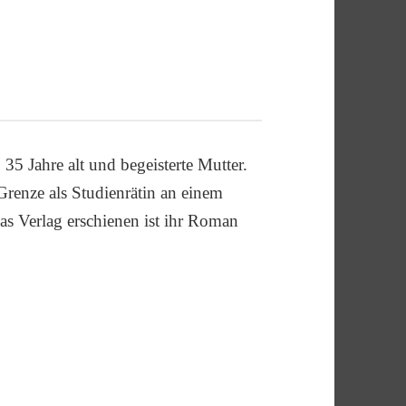
, 35 Jahre alt und begeisterte Mutter.
 Grenze als Studienrätin an einem
as Verlag erschienen ist ihr Roman