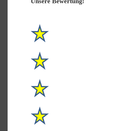
Unsere Bewertung: