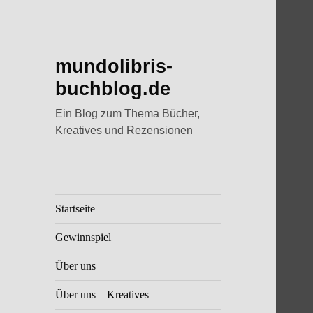
mundolibris-
buchblog.de
Ein Blog zum Thema Bücher,
Kreatives und Rezensionen
Startseite
Gewinnspiel
Über uns
Über uns – Kreatives