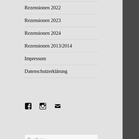
Rezensionen 2022
Rezensionen 2023
Rezensionen 2024
Rezensionen 2013/2014
Impressum
Datenschutzerklärung
Facebook
Instagram
E-
Mail
Suchen