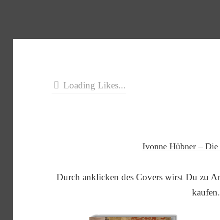
Loading Likes...
Ivonne Hübner – Die
Durch anklicken des Covers wirst Du zu A
kaufen