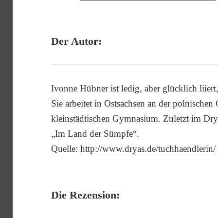
Der Autor:
Ivonne Hübner ist ledig, aber glücklich liiert
Sie arbeitet in Ostsachsen an der polnischen
kleinstädtischen Gymnasium. Zuletzt im Dry
„Im Land der Sümpfe“.
Quelle:
http://www.dryas.de/tuchhaendlerin/
Die Rezension: