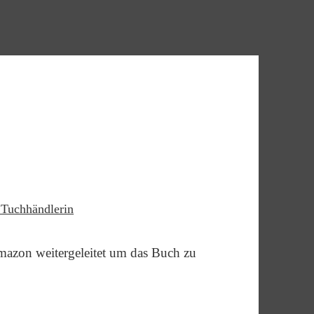
 Tuchhändlerin
mazon weitergeleitet um das Buch zu
.