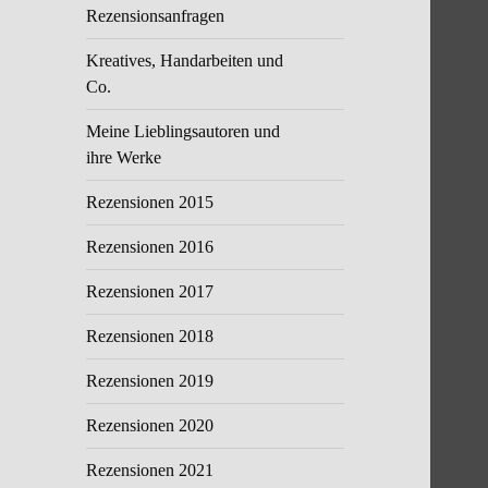
Rezensionsanfragen
Kreatives, Handarbeiten und
Co.
Meine Lieblingsautoren und
ihre Werke
Rezensionen 2015
Rezensionen 2016
Rezensionen 2017
Rezensionen 2018
Rezensionen 2019
Rezensionen 2020
Rezensionen 2021